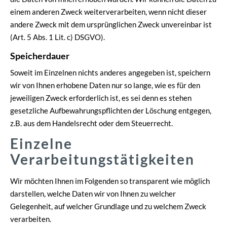
einem anderen Zweck weiterverarbeiten, wenn nicht dieser
andere Zweck mit dem ursprünglichen Zweck unvereinbar ist
(Art. 5 Abs. 1 Lit. c) DSGVO).
Speicherdauer
Soweit im Einzelnen nichts anderes angegeben ist, speichern
wir von Ihnen erhobene Daten nur so lange, wie es für den
jeweiligen Zweck erforderlich ist, es sei denn es stehen
gesetzliche Aufbewahrungspflichten der Löschung entgegen,
z.B. aus dem Handelsrecht oder dem Steuerrecht.
Einzelne
Verarbeitungstätigkeiten
Wir möchten Ihnen im Folgenden so transparent wie möglich
darstellen, welche Daten wir von Ihnen zu welcher
Gelegenheit, auf welcher Grundlage und zu welchem Zweck
verarbeiten.