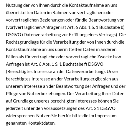
Nutzung der von Ihnen durch die Kontaktaufnahme an uns
übermittelten Daten im Rahmen von vertraglichen oder
vorvertraglichen Beziehungen oder für die Beantwortung von
(vor)vertraglichen Anfragen ist Art. 6 Abs. 1 S. 1 Buchstabe b)
DSGVO (Datenverarbeitung zur Erfüllung eines Vertrags). Die
Rechtsgrundlage für die Verarbeitung der von Ihnen durch die
Kontaktaufnahme an uns übermittelten Daten in anderen
Fällen als für vertragliche oder vorvertragliche Zwecke bzw.
Anfragen ist Art. 6 Abs. 1 S. 1 Buchstabe f) DSGVO
(Berechtigtes Interesse an der Datenverarbeitung). Unser
berechtigtes Interesse an der Verarbeitung ergibt sich aus
unserem Interesse an der Beantwortung der Anfragen und der
Pflege von Nutzerbeziehungen. Der Verarbeitung Ihrer Daten
auf Grundlage unseres berechtigten Interesses können Sie
jederzeit unter den Voraussetzungen des Art. 21 DSGVO
widersprechen. Nutzen Sie hierfür bitte die im Impressum
genannten Kontaktdaten.