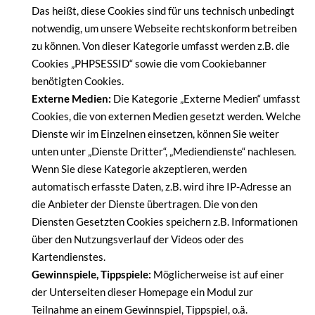
Das heißt, diese Cookies sind für uns technisch unbedingt
notwendig, um unsere Webseite rechtskonform betreiben
zu können. Von dieser Kategorie umfasst werden z.B. die
Cookies „PHPSESSID“ sowie die vom Cookiebanner
benötigten Cookies.
Externe Medien:
Die Kategorie „Externe Medien“ umfasst
Cookies, die von externen Medien gesetzt werden. Welche
Dienste wir im Einzelnen einsetzen, können Sie weiter
unten unter „Dienste Dritter“, „Mediendienste“ nachlesen.
Wenn Sie diese Kategorie akzeptieren, werden
automatisch erfasste Daten, z.B. wird ihre IP-Adresse an
die Anbieter der Dienste übertragen. Die von den
Diensten Gesetzten Cookies speichern z.B. Informationen
über den Nutzungsverlauf der Videos oder des
Kartendienstes.
Gewinnspiele, Tippspiele:
Möglicherweise ist auf einer
der Unterseiten dieser Homepage ein Modul zur
Teilnahme an einem Gewinnspiel, Tippspiel, o.ä.