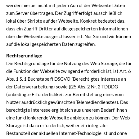
werden hierbei nicht mit jedem Aufruf der Webseite Daten
zum Server übertragen. Der Zugriff erfolgt ausschließlich
lokal über Skripte auf der Webseite. Konkret bedeutet das,
dass ein Zugriff Dritter auf die gespeicherten Informationen
über die Webseite ausgeschlossen ist. Nur Sie und wir können
auf die lokal gespeicherten Daten zugreifen.
Rechtsgrundlage
Die Rechtsgrundlage für die Nutzung des Web Storage, die für
die Funktion der Webseite zwingend erforderlich ist, ist Art. 6
Abs. 1 S. 1 Buchstabe f) DSGVO (Berechtigtes Interesse an
der Datenverarbeitung) sowie §25 Abs. 2 Nr. 2 TDDDG
(unbedingte Erforderlichkeit zur Bereitstellung eines vom
Nutzer ausdrücklich gewünschten Telemediendienstes). Das
berechtigte Interesse ergibt sich aus unserem Bedarf Ihnen
eine funktionierende Webseite anbieten zu können. Der Web
Storage ist dazu erforderlich, weil er ein integraler
Bestandteil der aktuellen Internet-Technologie ist und ohne