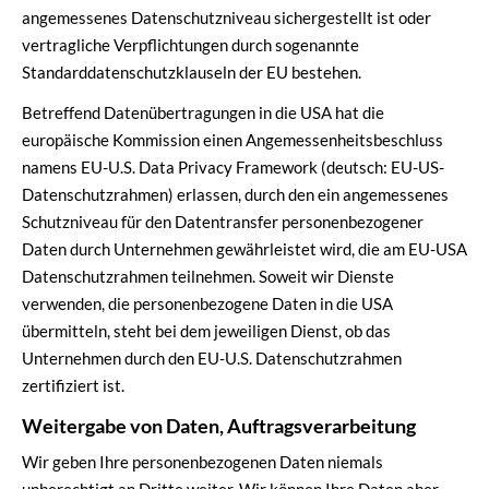
angemessenes Datenschutzniveau sichergestellt ist oder
vertragliche Verpflichtungen durch sogenannte
Standarddatenschutzklauseln der EU bestehen.
Betreffend Datenübertragungen in die USA hat die
europäische Kommission einen Angemessenheitsbeschluss
namens EU-U.S. Data Privacy Framework (deutsch: EU-US-
Datenschutzrahmen) erlassen, durch den ein angemessenes
Schutzniveau für den Datentransfer personenbezogener
Daten durch Unternehmen gewährleistet wird, die am EU-USA
Datenschutzrahmen teilnehmen. Soweit wir Dienste
verwenden, die personenbezogene Daten in die USA
übermitteln, steht bei dem jeweiligen Dienst, ob das
Unternehmen durch den EU-U.S. Datenschutzrahmen
zertifiziert ist.
Weitergabe von Daten, Auftragsverarbeitung
Wir geben Ihre personenbezogenen Daten niemals