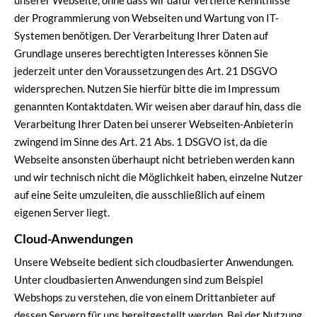
unserer Webseite, ohne dass wir dafür vertiefte Kenntnisse
der Programmierung von Webseiten und Wartung von IT-
Systemen benötigen. Der Verarbeitung Ihrer Daten auf
Grundlage unseres berechtigten Interesses können Sie
jederzeit unter den Voraussetzungen des Art. 21 DSGVO
widersprechen. Nutzen Sie hierfür bitte die im Impressum
genannten Kontaktdaten. Wir weisen aber darauf hin, dass die
Verarbeitung Ihrer Daten bei unserer Webseiten-Anbieterin
zwingend im Sinne des Art. 21 Abs. 1 DSGVO ist, da die
Webseite ansonsten überhaupt nicht betrieben werden kann
und wir technisch nicht die Möglichkeit haben, einzelne Nutzer
auf eine Seite umzuleiten, die ausschließlich auf einem
eigenen Server liegt.
Cloud-Anwendungen
Unsere Webseite bedient sich cloudbasierter Anwendungen.
Unter cloudbasierten Anwendungen sind zum Beispiel
Webshops zu verstehen, die von einem Drittanbieter auf
dessen Servern für uns bereitgestellt werden. Bei der Nutzung