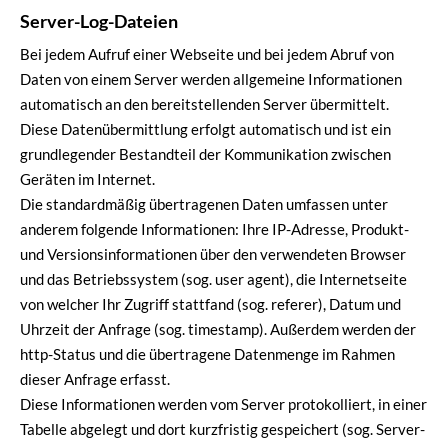
Server-Log-Dateien
Bei jedem Aufruf einer Webseite und bei jedem Abruf von
Daten von einem Server werden allgemeine Informationen
automatisch an den bereitstellenden Server übermittelt.
Diese Datenübermittlung erfolgt automatisch und ist ein
grundlegender Bestandteil der Kommunikation zwischen
Geräten im Internet.
Die standardmäßig übertragenen Daten umfassen unter
anderem folgende Informationen: Ihre IP-Adresse, Produkt-
und Versionsinformationen über den verwendeten Browser
und das Betriebssystem (sog. user agent), die Internetseite
von welcher Ihr Zugriff stattfand (sog. referer), Datum und
Uhrzeit der Anfrage (sog. timestamp). Außerdem werden der
http-Status und die übertragene Datenmenge im Rahmen
dieser Anfrage erfasst.
Diese Informationen werden vom Server protokolliert, in einer
Tabelle abgelegt und dort kurzfristig gespeichert (sog. Server-