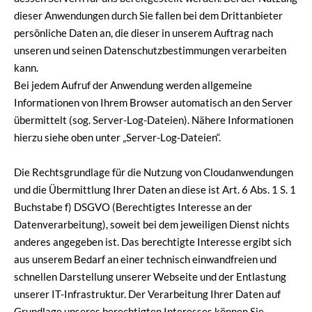
dieser Anwendungen durch Sie fallen bei dem Drittanbieter
persönliche Daten an, die dieser in unserem Auftrag nach
unseren und seinen Datenschutzbestimmungen verarbeiten
kann.
Bei jedem Aufruf der Anwendung werden allgemeine
Informationen von Ihrem Browser automatisch an den Server
übermittelt (sog. Server-Log-Dateien). Nähere Informationen
hierzu siehe oben unter „Server-Log-Dateien“.
Die Rechtsgrundlage für die Nutzung von Cloudanwendungen
und die Übermittlung Ihrer Daten an diese ist Art. 6 Abs. 1 S. 1
Buchstabe f) DSGVO (Berechtigtes Interesse an der
Datenverarbeitung), soweit bei dem jeweiligen Dienst nichts
anderes angegeben ist. Das berechtigte Interesse ergibt sich
aus unserem Bedarf an einer technisch einwandfreien und
schnellen Darstellung unserer Webseite und der Entlastung
unserer IT-Infrastruktur. Der Verarbeitung Ihrer Daten auf
Grundlage unseres berechtigten Interesses können Sie