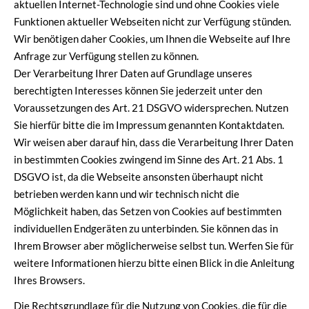
aktuellen Internet-Technologie sind und ohne Cookies viele
Funktionen aktueller Webseiten nicht zur Verfügung stünden.
Wir benötigen daher Cookies, um Ihnen die Webseite auf Ihre
Anfrage zur Verfügung stellen zu können.
Der Verarbeitung Ihrer Daten auf Grundlage unseres
berechtigten Interesses können Sie jederzeit unter den
Voraussetzungen des Art. 21 DSGVO widersprechen. Nutzen
Sie hierfür bitte die im Impressum genannten Kontaktdaten.
Wir weisen aber darauf hin, dass die Verarbeitung Ihrer Daten
in bestimmten Cookies zwingend im Sinne des Art. 21 Abs. 1
DSGVO ist, da die Webseite ansonsten überhaupt nicht
betrieben werden kann und wir technisch nicht die
Möglichkeit haben, das Setzen von Cookies auf bestimmten
individuellen Endgeräten zu unterbinden. Sie können das in
Ihrem Browser aber möglicherweise selbst tun. Werfen Sie für
weitere Informationen hierzu bitte einen Blick in die Anleitung
Ihres Browsers.
Die Rechtsgrundlage für die Nutzung von Cookies, die für die