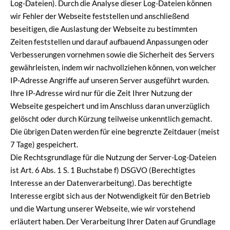
Log-Dateien). Durch die Analyse dieser Log-Dateien können
wir Fehler der Webseite feststellen und anschließend
beseitigen, die Auslastung der Webseite zu bestimmten
Zeiten feststellen und darauf aufbauend Anpassungen oder
Verbesserungen vornehmen sowie die Sicherheit des Servers
gewährleisten, indem wir nachvollziehen können, von welcher
IP-Adresse Angriffe auf unseren Server ausgeführt wurden.
Ihre IP-Adresse wird nur für die Zeit Ihrer Nutzung der
Webseite gespeichert und im Anschluss daran unverzüglich
gelöscht oder durch Kürzung teilweise unkenntlich gemacht.
Die übrigen Daten werden für eine begrenzte Zeitdauer (meist
7 Tage) gespeichert.
Die Rechtsgrundlage für die Nutzung der Server-Log-Dateien
ist Art. 6 Abs. 1 S. 1 Buchstabe f) DSGVO (Berechtigtes
Interesse an der Datenverarbeitung). Das berechtigte
Interesse ergibt sich aus der Notwendigkeit für den Betrieb
und die Wartung unserer Webseite, wie wir vorstehend
erläutert haben. Der Verarbeitung Ihrer Daten auf Grundlage