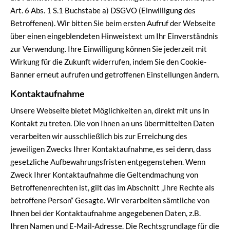
Art. 6 Abs. 1 S.1 Buchstabe a) DSGVO (Einwilligung des
Betroffenen). Wir bitten Sie beim ersten Aufruf der Webseite
über einen eingeblendeten Hinweistext um Ihr Einverständnis
zur Verwendung. Ihre Einwilligung können Sie jederzeit mit
Wirkung für die Zukunft widerrufen, indem Sie den Cookie-
Banner erneut aufrufen und getroffenen Einstellungen ändern.
Kontaktaufnahme
Unsere Webseite bietet Möglichkeiten an, direkt mit uns in
Kontakt zu treten. Die von Ihnen an uns übermittelten Daten
verarbeiten wir ausschließlich bis zur Erreichung des
jeweiligen Zwecks Ihrer Kontaktaufnahme, es sei denn, dass
gesetzliche Aufbewahrungsfristen entgegenstehen. Wenn
Zweck Ihrer Kontaktaufnahme die Geltendmachung von
Betroffenenrechten ist, gilt das im Abschnitt „Ihre Rechte als
betroffene Person“ Gesagte. Wir verarbeiten sämtliche von
Ihnen bei der Kontaktaufnahme angegebenen Daten, z.B.
Ihren Namen und E-Mail-Adresse. Die Rechtsgrundlage für die