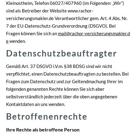
Kleinostheim, Telefon 06027/407960 (im Folgenden: „Wir“)
sind als Betreiber der Website www.rachor-
versicherungsmakler.de Verantwortlicher gem. Art. 4 Abs. Nr.
7 der EU-Datenschutz-Grundverordnung (DSGVO). Bei
Fragen können Sie sich an
mail@rachor-versicherungsmakler.d
e
wenden.
Datenschutzbeauftragter
Gemäß Art. 37 DSGVO i.V.m. §38 BDSG sind wir nicht
verpflichtet, einen Datenschutzbeauftragten zu bestellen. Bei
Fragen zum Datenschutz und zur Geltendmachung Ihrer im
folgenden genannten Rechte können Sie sich aber
selbstverständlich jederzeit über die oben angegebenen
Kontaktdaten an uns wenden.
Betroffenenrechte
Ihre Rechte als betroffene Person