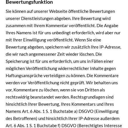
Bewertungsfunktion
Sie können auf unserer Webseite öffentliche Bewertungen
unserer Dienstleistungen abgeben. Ihre Bewertung wird
zusammen mit Ihrem Kommentar veröffentlicht. Die Angabe
Ihres Namens ist für uns unbedingt erforderlich, wird aber nur
mit Ihrer Einwilligung veröffentlicht. Wenn Sie eine
Bewertung abgeben, speichern wir zusätzlich Ihre IP-Adresse,
die wir nach angemessener Zeit wieder löschen. Die
Speicherung ist für uns erforderlich, um uns in Fällen einer
möglichen Veröffentlichung widerrechtlicher Inhalte gegen
Haftungsansprüche verteidigen zu können. Die Kommentare
werden vor Veröffentlichung nicht geprüft. Wir behalten uns
vor, Kommentare zu löschen, wenn sie von Dritten als
rechtswidrig beanstandet werden. Rechtsgrundlagen sind
hinsichtlich Ihrer Bewertung, Ihres Kommentars und Ihres
Namens Art. 6 Abs. 1 S. 1 Buchstabe a) DSGVO (Einwilligung
des Betroffenen) und hinsichtlich Ihrer IP-Adresse außerdem
Art. 6 Abs. 1 S. 1 Buchstabe f) DSGVO (Berechtigtes Interesse