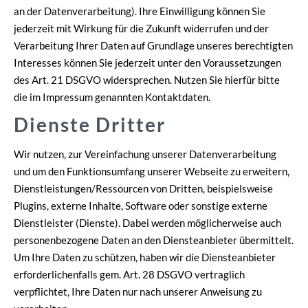
an der Datenverarbeitung). Ihre Einwilligung können Sie
jederzeit mit Wirkung für die Zukunft widerrufen und der
Verarbeitung Ihrer Daten auf Grundlage unseres berechtigten
Interesses können Sie jederzeit unter den Voraussetzungen
des Art. 21 DSGVO widersprechen. Nutzen Sie hierfür bitte
die im Impressum genannten Kontaktdaten.
Dienste Dritter
Wir nutzen, zur Vereinfachung unserer Datenverarbeitung
und um den Funktionsumfang unserer Webseite zu erweitern,
Dienstleistungen/Ressourcen von Dritten, beispielsweise
Plugins, externe Inhalte, Software oder sonstige externe
Dienstleister (Dienste). Dabei werden möglicherweise auch
personenbezogene Daten an den Diensteanbieter übermittelt.
Um Ihre Daten zu schützen, haben wir die Diensteanbieter
erforderlichenfalls gem. Art. 28 DSGVO vertraglich
verpflichtet, Ihre Daten nur nach unserer Anweisung zu