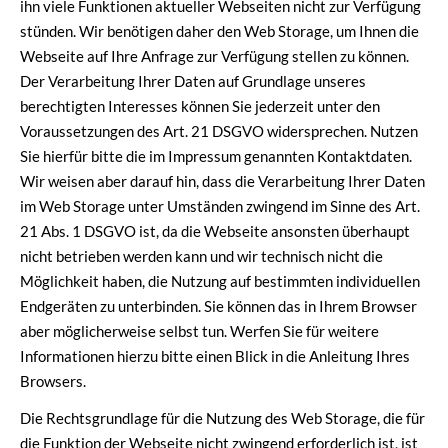
ihn viele Funktionen aktueller Webseiten nicht zur Verfügung
stünden. Wir benötigen daher den Web Storage, um Ihnen die
Webseite auf Ihre Anfrage zur Verfügung stellen zu können.
Der Verarbeitung Ihrer Daten auf Grundlage unseres
berechtigten Interesses können Sie jederzeit unter den
Voraussetzungen des Art. 21 DSGVO widersprechen. Nutzen
Sie hierfür bitte die im Impressum genannten Kontaktdaten.
Wir weisen aber darauf hin, dass die Verarbeitung Ihrer Daten
im Web Storage unter Umständen zwingend im Sinne des Art.
21 Abs. 1 DSGVO ist, da die Webseite ansonsten überhaupt
nicht betrieben werden kann und wir technisch nicht die
Möglichkeit haben, die Nutzung auf bestimmten individuellen
Endgeräten zu unterbinden. Sie können das in Ihrem Browser
aber möglicherweise selbst tun. Werfen Sie für weitere
Informationen hierzu bitte einen Blick in die Anleitung Ihres
Browsers.
Die Rechtsgrundlage für die Nutzung des Web Storage, die für
die Funktion der Webseite nicht zwingend erforderlich ist, ist