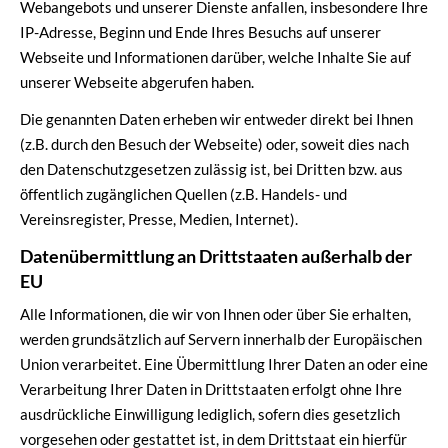
Webangebots und unserer Dienste anfallen, insbesondere Ihre
IP-Adresse, Beginn und Ende Ihres Besuchs auf unserer
Webseite und Informationen darüber, welche Inhalte Sie auf
unserer Webseite abgerufen haben.
Die genannten Daten erheben wir entweder direkt bei Ihnen
(z.B. durch den Besuch der Webseite) oder, soweit dies nach
den Datenschutzgesetzen zulässig ist, bei Dritten bzw. aus
öffentlich zugänglichen Quellen (z.B. Handels- und
Vereinsregister, Presse, Medien, Internet).
Datenübermittlung an Drittstaaten außerhalb der
EU
Alle Informationen, die wir von Ihnen oder über Sie erhalten,
werden grundsätzlich auf Servern innerhalb der Europäischen
Union verarbeitet. Eine Übermittlung Ihrer Daten an oder eine
Verarbeitung Ihrer Daten in Drittstaaten erfolgt ohne Ihre
ausdrückliche Einwilligung lediglich, sofern dies gesetzlich
vorgesehen oder gestattet ist, in dem Drittstaat ein hierfür