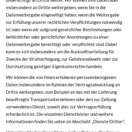
unberechtigt an Dritte weiter. Wir können Ihre Daten aber
insbesondere an Dritte weitergeben, wenn Sie in die
Datenweitergabe eingewilligt haben, wenn die Weitergabe
zur Erfüllung unserer rechtlichen Verpflichtungen notwendig
ist oder wenn wir aufgrund gesetzlicher Bestimmungen oder
behördlicher oder gerichtlicher Anordnungen zu einer
Datenweitergabe berechtigt oder verpflichtet sind. Dabei
kann es sich insbesondere um die Auskunftserteilung für
Zwecke der Strafverfolgung, zur Gefahrenabwehr oder zur
Durchsetzung geistiger Eigentumsrechte handeln.
Wir können die von Ihnen erhobenen personenbezogenen
Daten insbesondere im Rahmen der Vertragsabwicklung an
Dritte weitergeben, zum Beispiel an das mit der Lieferung
beauftragte Transportunternehmen oder den zur Zahlung
verwendeten Dienst, soweit dies zur Vertragserfüllung
erforderlich ist. Die einzelnen Dienstleister und weitere
Informationen finden Sie unten im Abschnitt „Dienste Dritter“.