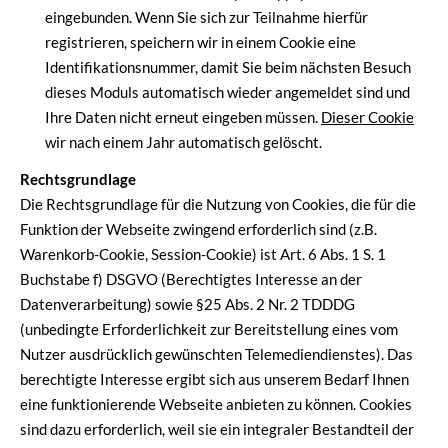
eingebunden. Wenn Sie sich zur Teilnahme hierfür
registrieren, speichern wir in einem Cookie eine
Identifikationsnummer, damit Sie beim nächsten Besuch
dieses Moduls automatisch wieder angemeldet sind und
Ihre Daten nicht erneut eingeben müssen.
Dieser Cookie
wir nach einem Jahr automatisch gelöscht.
Rechtsgrundlage
Die Rechtsgrundlage für die Nutzung von Cookies, die für die
Funktion der Webseite zwingend erforderlich sind (z.B.
Warenkorb-Cookie, Session-Cookie) ist Art. 6 Abs. 1 S. 1
Buchstabe f) DSGVO (Berechtigtes Interesse an der
Datenverarbeitung) sowie §25 Abs. 2 Nr. 2 TDDDG
(unbedingte Erforderlichkeit zur Bereitstellung eines vom
Nutzer ausdrücklich gewünschten Telemediendienstes). Das
berechtigte Interesse ergibt sich aus unserem Bedarf Ihnen
eine funktionierende Webseite anbieten zu können. Cookies
sind dazu erforderlich, weil sie ein integraler Bestandteil der