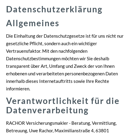
Datenschutzerklärung
Allgemeines
Die Einhaltung der Datenschutzgesetze ist für uns nicht nur
gesetzliche Pflicht, sondern auch ein wichtiger
Vertrauensfaktor. Mit den nachfolgenden
Datenschutzbestimmungen möchten wir Sie deshalb
transparent über Art, Umfang und Zweck der von Ihnen
erhobenen und verarbeiteten personenbezogenen Daten
innerhalb dieses Internetauftritts sowie Ihre Rechte
informieren.
Verantwortlichkeit für die
Datenverarbeitung
RACHOR Ver­sicherungs­makler - Beratung, Vermittlung,
Betreuung, Uwe Rachor, Maximilianstraße 4, 63801