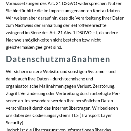
Voraussetzungen des Art. 21 DSGVO widersprechen. Nutzen
Sie hierfür bitte die im Impressum genannten Kontaktdaten.
Wir weisen aber darauf hin, dass die Verarbeitung Ihrer Daten
zum Nachweis der Einhaltung der Betroffenenrechte
zwingend im Sinne des Art. 21 Abs. 1 DSGVO ist, da andere
Nachweismöglichkeiten nicht bestehen bzw. nicht
gleichermaßen geeignet sind.
Datenschutzmaßnahmen
Wir sichern unsere Website und sonstigen Systeme – und
damit auch Ihre Daten – durch technische und
organisatorische Maßnahmen gegen Verlust, Zerstörung,
Zugriff, Veränderung oder Verbreitung durch unbefugte Per­
sonen ab. Insbesondere werden Ihre persönlichen Daten
verschlüsselt durch das Internet übertragen. Wir bedienen
uns dabei des Codierungssystems TLS (Transport Layer
Security).
Jedoch ist die Übertragung von Informationen über das