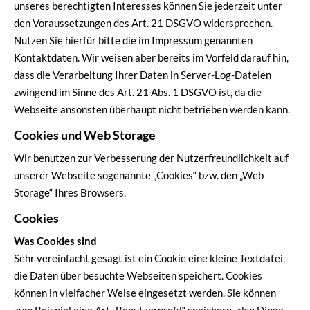
unseres berechtigten Interesses können Sie jederzeit unter
den Voraussetzungen des Art. 21 DSGVO widersprechen.
Nutzen Sie hierfür bitte die im Impressum genannten
Kontaktdaten. Wir weisen aber bereits im Vorfeld darauf hin,
dass die Verarbeitung Ihrer Daten in Server-Log-Dateien
zwingend im Sinne des Art. 21 Abs. 1 DSGVO ist, da die
Webseite ansonsten überhaupt nicht betrieben werden kann.
Cookies und Web Storage
Wir benutzen zur Verbesserung der Nutzerfreundlichkeit auf
unserer Webseite sogenannte „Cookies“ bzw. den „Web
Storage“ Ihres Browsers.
Cookies
Was Cookies sind
Sehr vereinfacht gesagt ist ein Cookie eine kleine Textdatei,
die Daten über besuchte Webseiten speichert. Cookies
können in vielfacher Weise eingesetzt werden. Sie können