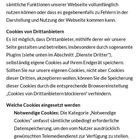
sämtliche Funktionen unserer Webseite vollumfänglich
nutzen können oder dass es gegebenenfalls zu Fehlern in der
Darstellung und Nutzung der Webseite kommen kann.
Cookies von Drittanbietern
Es ist möglich, dass Drittanbieter, mithilfe derer wir unsere
Seite gestalten und betreiben, insbesondere durch sogenannte
Plugins (siehe unten im Abschnitt „Dienste Dritter“),
selbständig eigene Cookies auf Ihrem Endgerät speichern.
Sollten Sie nur unsere eigenen Cookies, nicht aber Cookies
dieser Dritten, akzeptieren wollen, können Sie die Speicherung
dieser Cookies durch die entsprechende Browsereinstellung
„Cookies von Drittanbietern blockieren” verhindern.
Welche Cookies eingesetzt werden
Notwendige Cookies:
Die Kategorie „Notwendige
Cookies“ umfasst sämtliche unbedingt erforderliche
Datenspeicherung, um den vom Nutzer ausdrücklich
gewünschten Telemediendienst zur Verfügung zu stellen.