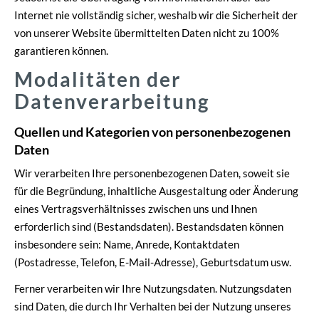
Internet nie vollständig sicher, weshalb wir die Sicherheit der
von unserer Website übermittelten Daten nicht zu 100%
garantieren können.
Modalitäten der
Datenverarbeitung
Quellen und Kategorien von personenbezogenen
Daten
Wir verarbeiten Ihre personenbezogenen Daten, soweit sie
für die Begründung, inhaltliche Ausgestaltung oder Änderung
eines Vertragsverhältnisses zwischen uns und Ihnen
erforderlich sind (Bestandsdaten). Bestandsdaten können
insbesondere sein: Name, Anrede, Kontaktdaten
(Postadresse, Telefon, E-Mail-Adresse), Geburts­datum usw.
Ferner verarbeiten wir Ihre Nutzungsdaten. Nutzungsdaten
sind Daten, die durch Ihr Verhalten bei der Nutzung unseres