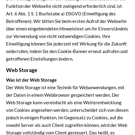
Funktion der Webseite nicht zwingend erforderlich sind, ist
Art. 6 Abs. 1 S. 1 Buchstabe a) DSGVO (Einwilligung des
Betroffenen). Wir bitten Sie beim ersten Aufruf der Webseite
über einen eingeblendeten Hinweistext um Ihr Einverständnis
zur Verwendung von nicht notwendigen Cookies. Ihre
Einwilligung können Sie jederzeit mit Wirkung für die Zukunft
widerrufen, indem Sie den Cookie-Banner erneut aufrufen und
getroffenen Einstellungen ändern.
Web Storage
Was ist der Web Storage
Der Web Storage ist eine Technik für Webanwendungen, mit
der Daten in einem Webbrowser gespeichert werden. Der
Web Storage kann vereinfacht als eine Weiterentwicklung
von Cookies angesehen werden, unterscheidet sich von diesen
jedoch in einigen Punkten. Im Gegensatz zu Cookies, auf die
sowohl Server als auch Client zugreifen können, wird der Web
Storage vollständig vom Client gesteuert. Das heißt, es