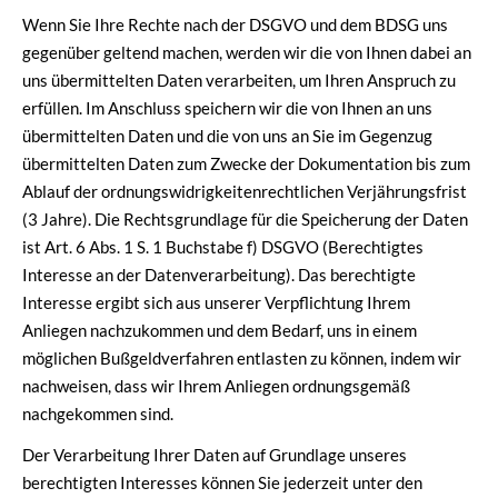
Wenn Sie Ihre Rechte nach der DSGVO und dem BDSG uns
gegenüber geltend machen, werden wir die von Ihnen dabei an
uns übermittelten Daten verarbeiten, um Ihren Anspruch zu
erfüllen. Im Anschluss speichern wir die von Ihnen an uns
übermittelten Daten und die von uns an Sie im Gegenzug
übermittelten Daten zum Zwecke der Dokumentation bis zum
Ablauf der ordnungswidrigkeitenrechtlichen Verjährungsfrist
(3 Jahre). Die Rechtsgrundlage für die Speicherung der Daten
ist Art. 6 Abs. 1 S. 1 Buchstabe f) DSGVO (Berechtigtes
Interesse an der Datenverarbeitung). Das berechtigte
Interesse ergibt sich aus unserer Verpflichtung Ihrem
Anliegen nachzukommen und dem Bedarf, uns in einem
möglichen Bußgeldverfahren entlasten zu können, indem wir
nachweisen, dass wir Ihrem Anliegen ordnungsgemäß
nachgekommen sind.
Der Verarbeitung Ihrer Daten auf Grundlage unseres
berechtigten Interesses können Sie jederzeit unter den