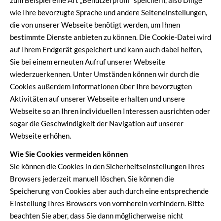
zum Beispiel eine Art „Benutzerprofil“ speichern, also Dinge
wie Ihre bevorzugte Sprache und andere Seiteneinstellungen,
die von unserer Webseite benötigt werden, um Ihnen
bestimmte Dienste anbieten zu können. Die Cookie-Datei wird
auf Ihrem Endgerät gespeichert und kann auch dabei helfen,
Sie bei einem erneuten Aufruf unserer Webseite
wiederzuerkennen. Unter Umständen können wir durch die
Cookies außerdem Informationen über Ihre bevorzugten
Aktivitäten auf unserer Webseite erhalten und unsere
Webseite so an Ihren individuellen Interessen ausrichten oder
sogar die Geschwindigkeit der Navigation auf unserer
Webseite erhöhen.
Wie Sie Cookies vermeiden können
Sie können die Cookies in den Sicherheitseinstellungen Ihres
Browsers jederzeit manuell löschen. Sie können die
Speicherung von Cookies aber auch durch eine entsprechende
Einstellung Ihres Browsers von vornherein verhindern. Bitte
beachten Sie aber, dass Sie dann möglicherweise nicht